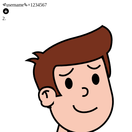
username
+1234567
2
.