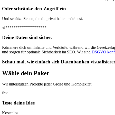
Oder schränke den Zugriff ein
Und schütze Seiten, die du privat halten möchtest.
********************
Deine Daten sind sicher.
Kümmere dich um Inhalte und Verkäufe, während wir die Gesetzeslag
und sorgen für optimale Sichtbarkeit im SEO. Wir sind
DSGVO konf
Schau mal, wie einfach sich Datenbanken visualisieren
Wähle dein Paket
Wir unterstützen Projekte jeder Größe und Komplexität
free
Teste deine Idee
Kostenlos