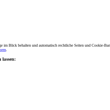
e im Blick behalten und automatisch rechtliche Seiten und Cookie-Ba
orm
.
 lassen: