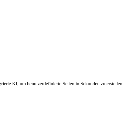
ierte KI, um benutzerdefinierte Seiten in Sekunden zu erstellen.