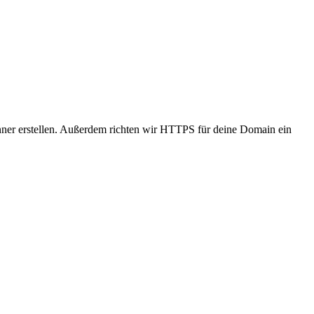
nner erstellen. Außerdem richten wir HTTPS für deine Domain ein