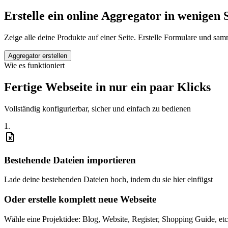
Erstelle ein online Aggregator in wenigen
Zeige alle deine Produkte auf einer Seite. Erstelle Formulare und sa
Aggregator erstellen
Wie es funktioniert
Fertige Webseite in nur ein paar Klicks
Vollständig konfigurierbar, sicher und einfach zu bedienen
1
.
Bestehende Dateien importieren
Lade deine bestehenden Dateien hoch, indem du sie hier einfügst
Oder erstelle komplett neue Webseite
Wähle eine Projektidee: Blog, Website, Register, Shopping Guide, etc